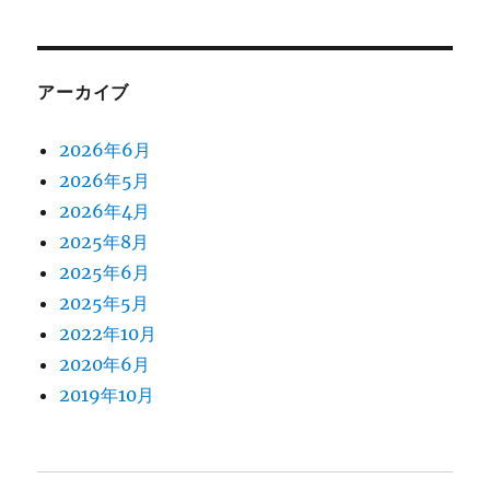
アーカイブ
2026年6月
2026年5月
2026年4月
2025年8月
2025年6月
2025年5月
2022年10月
2020年6月
2019年10月