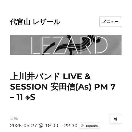
代官山 レザール
メニュー
上川井バンド LIVE &
SESSION 安田信(As) PM 7
– 11 ※S
日時:
2026-05-27 @ 19:00 – 22:30
Repeats