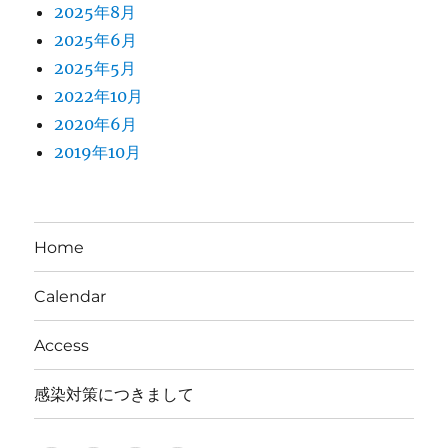
2025年8月
2025年6月
2025年5月
2022年10月
2020年6月
2019年10月
Home
Calendar
Access
感染対策につきまして