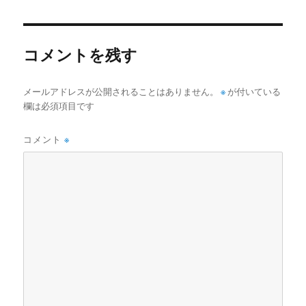
コメントを残す
メールアドレスが公開されることはありません。
※
が付いている
欄は必須項目です
コメント
※