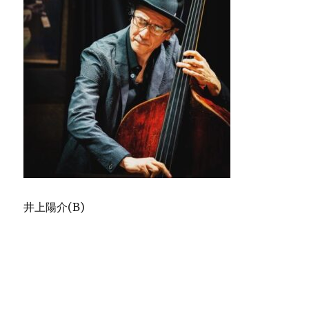
井上陽介(B)