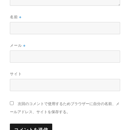
名前
※
メール
※
サイト
次回のコメントで使用するためブラウザーに自分の名前、メ
ールアドレス、サイトを保存する。