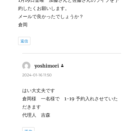
1月19日金曜 加藤さんと佐藤さんのライブを予
約したくお願いします。
メールで良かったでしょうか？
倉岡
返信
yoshimori
よ
り:
2024-01-16 11:50
はい大丈夫です
倉岡様 一名様で 1-19 予約入れさせていた
だきます
代理人 吉森