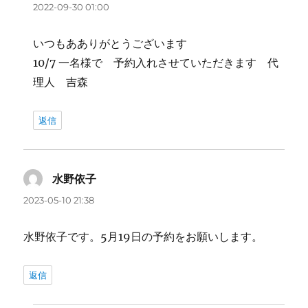
り:
2022-09-30 01:00
いつもあありがとうございます
10/7 一名様で 予約入れさせていただきます 代
理人 吉森
返信
水野依子
よ
り:
2023-05-10 21:38
水野依子です。5月19日の予約をお願いします。
返信