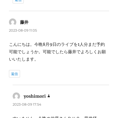
藤井
よ
り:
2023-08-09 11:05
こんにちは。今晩8月9日のライブを1人分まだ予約
可能でしょうか。可能でしたら藤井でよろしくお願
いいたします。
返信
yoshimori
よ
り:
2023-08-09 17:54