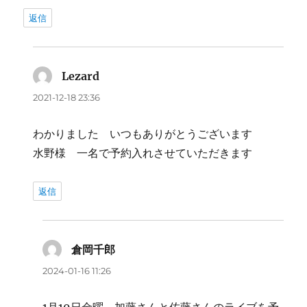
返信
Lezard
よ
り:
2021-12-18 23:36
わかりました いつもありがとうございます
水野様 一名で予約入れさせていただきます
返信
倉岡千郎
よ
り:
2024-01-16 11:26