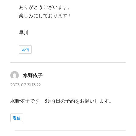
ありがとうございます。
楽しみにしております！
早川
返信
水野依子
よ
り:
2023-07-31 13:22
水野依子です。8月9日の予約をお願いします。
返信