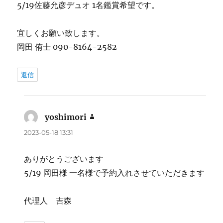
5/19佐藤允彦デュオ 1名鑑賞希望です。
宜しくお願い致します。
岡田 侑士 090-8164-2582
返信
yoshimori
よ
り:
2023-05-18 13:31
ありがとうございます
5/19 岡田様 一名様で予約入れさせていただきます
代理人 吉森