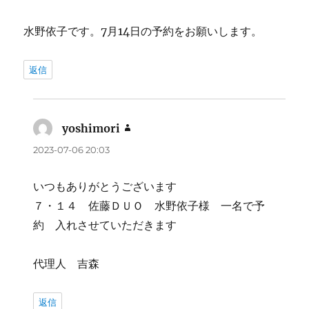
水野依子です。7月14日の予約をお願いします。
返信
yoshimori
よ
り:
2023-07-06 20:03
いつもありがとうございます
７・１４ 佐藤ＤＵＯ 水野依子様 一名で予
約 入れさせていただきます
代理人 吉森
返信