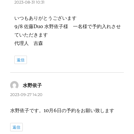
り:
2023-08-31 10:31
いつもありがとうございます
9/8 佐藤Duo 水野依子様 一名様で予約入れさせ
ていただきます
代理人 吉森
返信
水野依子
よ
り:
2023-09-27 14:20
水野依子です。10月6日の予約をお願い致します
返信