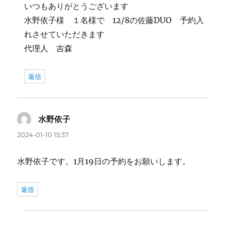
いつもありがとうございます
水野依子様 １名様で 12/8の佐藤DUO 予約入
れさせていただきます
代理人 吉森
返信
水野依子
よ
り:
2024-01-10 15:37
水野依子です。1月19日の予約をお願いします。
返信