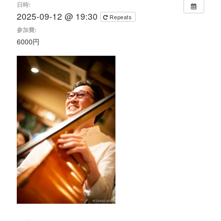
日時:
2025-09-12 @ 19:30
Repeats
参加費:
6000円