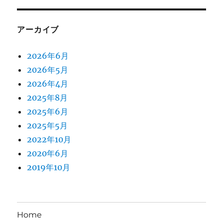
アーカイブ
2026年6月
2026年5月
2026年4月
2025年8月
2025年6月
2025年5月
2022年10月
2020年6月
2019年10月
Home