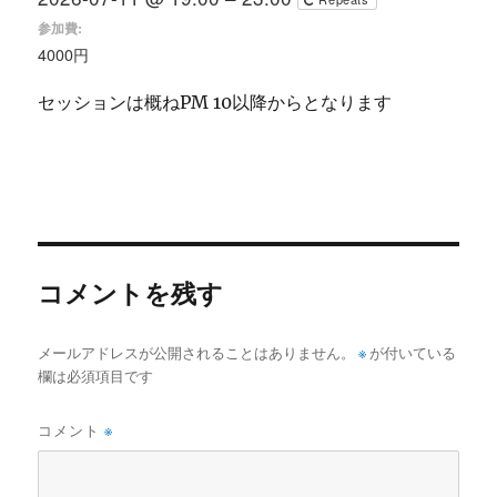
参加費:
4000円
セッションは概ねPM 10以降からとなります
コメントを残す
メールアドレスが公開されることはありません。
※
が付いている
欄は必須項目です
コメント
※