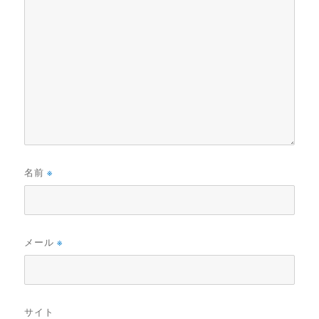
名前
※
メール
※
サイト