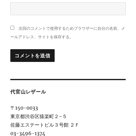
次回のコメントで使用するためブラウザーに自分の名前、メ
ールアドレス、サイトを保存する。
代官山レザール
〒150-0033
東京都渋谷区猿楽町２−５
佐藤エステートビル３号館 ２Ｆ
03-3496-1374