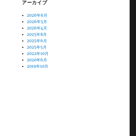
アーカイブ
2026年6月
2026年5月
2026年4月
2025年8月
2025年6月
2025年5月
2022年10月
2020年6月
2019年10月