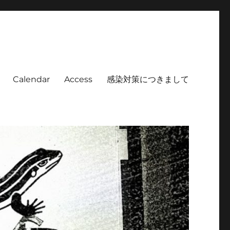
Calendar
Access
感染対策につきまして