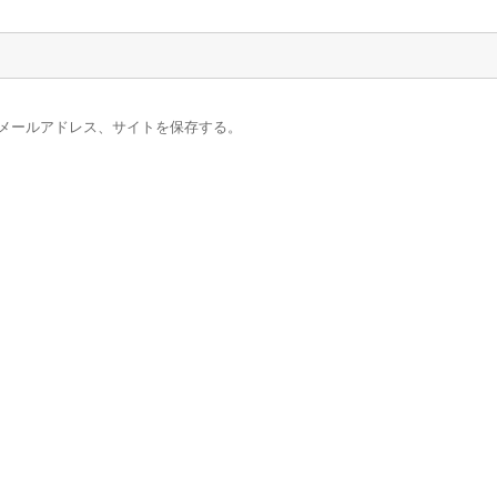
メールアドレス、サイトを保存する。