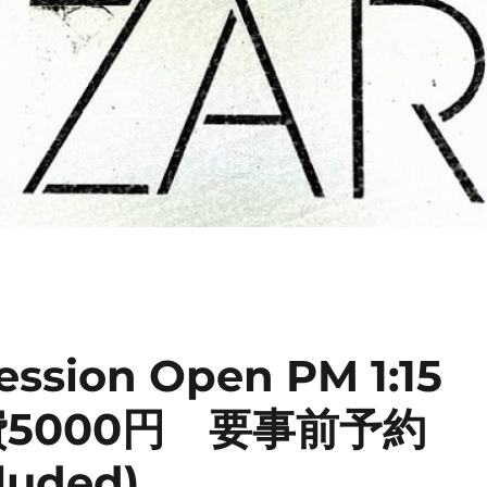
ssion Open PM 1:15
0- 会費5000円 要事前予約
luded)