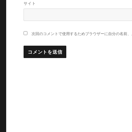
サイト
次回のコメントで使用するためブラウザーに自分の名前、