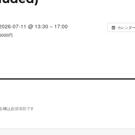
2026-07-11 @ 13:30 – 17:00
カレンダ
5000円
る欄は必須項目です