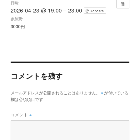
日時:
2026-04-23 @ 19:00 – 23:00
Repeats
参加費:
3000円
コメントを残す
メールアドレスが公開されることはありません。
※
が付いている
欄は必須項目です
コメント
※