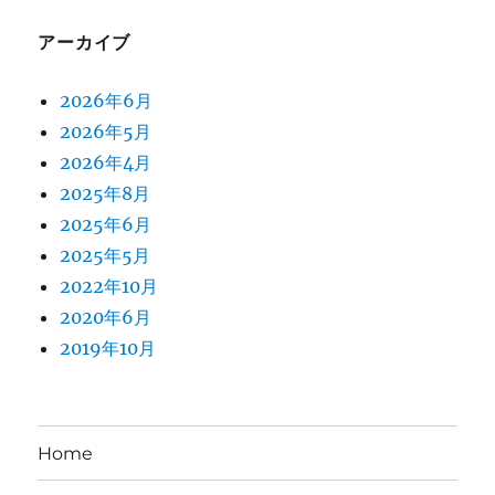
アーカイブ
2026年6月
2026年5月
2026年4月
2025年8月
2025年6月
2025年5月
2022年10月
2020年6月
2019年10月
Home