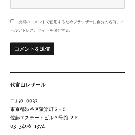
次回のコメントで使用するためブラウザーに自分の名前、メ
ールアドレス、サイトを保存する。
代官山レザール
〒150-0033
東京都渋谷区猿楽町２−５
佐藤エステートビル３号館 ２Ｆ
03-3496-1374