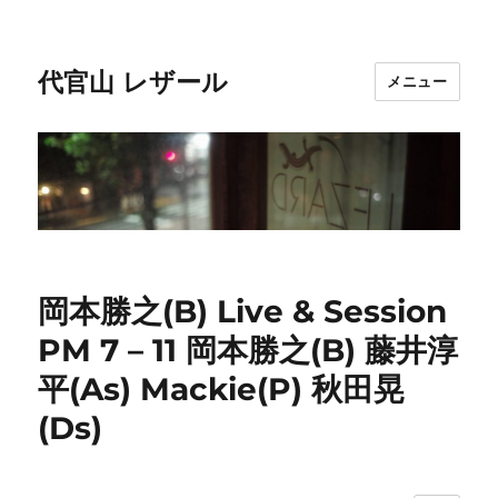
代官山 レザール
メニュー
岡本勝之(B) Live & Session
PM 7 – 11 岡本勝之(B) 藤井淳
平(As) Mackie(P) 秋田晃
(Ds)