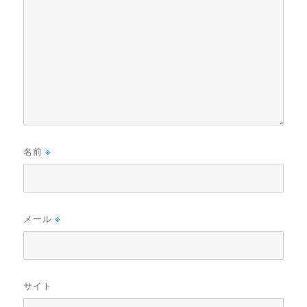
名前
※
メール
※
サイト