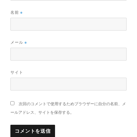
名前
※
メール
※
サイト
次回のコメントで使用するためブラウザーに自分の名前、メ
ールアドレス、サイトを保存する。