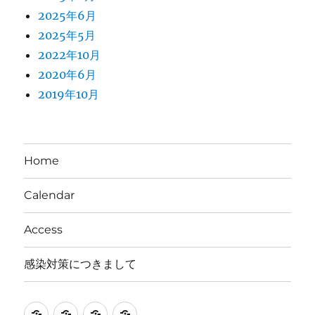
2025年6月
2025年5月
2022年10月
2020年6月
2019年10月
Home
Calendar
Access
感染対策につきまして
Home
Calendar
Access
感