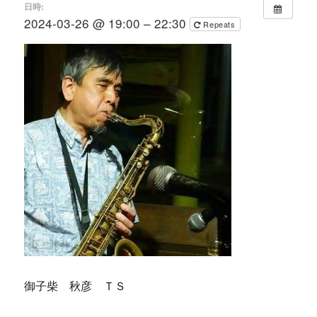
日時:
2024-03-26 @ 19:00 – 22:30
Repeats
御子柴 秋彦 ＴＳ