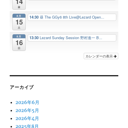
14
金
8月
14:30
昼 The GGy6 8th Live@Lezard Open...
15
土
8月
13:30
Lezard Sunday Session 野村進一 B...
16
日
カレンダーの表示
アーカイブ
2026年6月
2026年5月
2026年4月
2025年8月