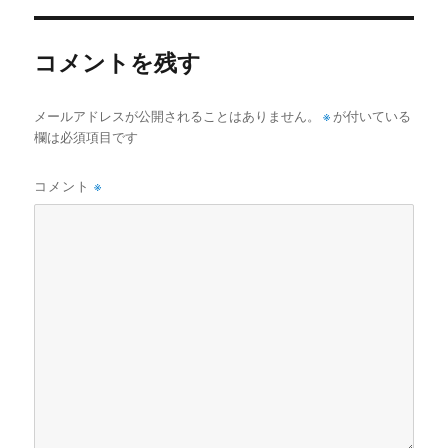
コメントを残す
メールアドレスが公開されることはありません。
※
が付いている
欄は必須項目です
コメント
※