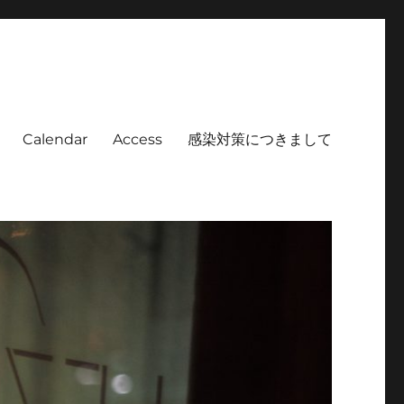
Calendar
Access
感染対策につきまして