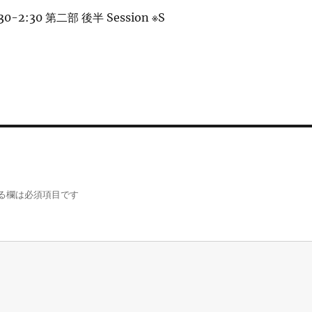
30-2:30 第二部 後半 Session ※S
る欄は必須項目です