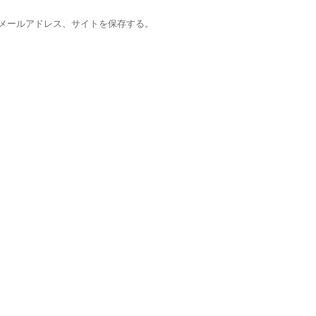
メールアドレス、サイトを保存する。