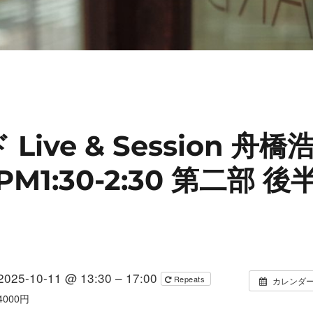
Live & Session 舟橋
 PM1:30-2:30 第二部 後
2025-10-11 @ 13:30 – 17:00
Repeats
カレンダ
4000円