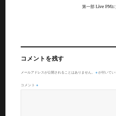
第一部 Live PM1:
コメントを残す
メールアドレスが公開されることはありません。
※
が付いてい
コメント
※