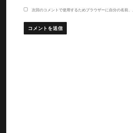
次回のコメントで使用するためブラウザーに自分の名前、