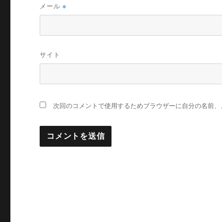
メール
※
サイト
次回のコメントで使用するためブラウザーに自分の名前、