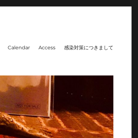
Calendar
Access
感染対策につきまして