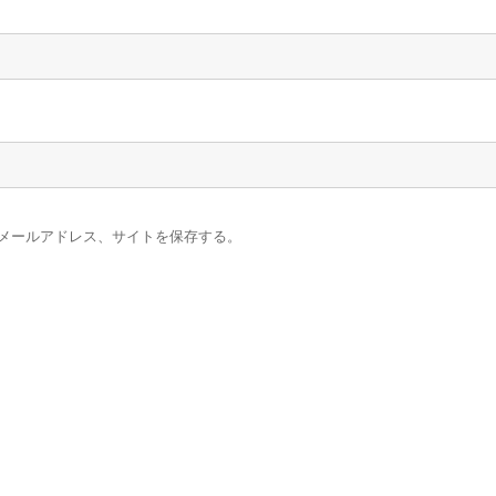
メールアドレス、サイトを保存する。