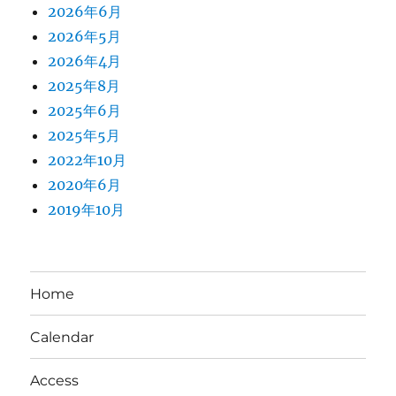
2026年6月
2026年5月
2026年4月
2025年8月
2025年6月
2025年5月
2022年10月
2020年6月
2019年10月
Home
Calendar
Access