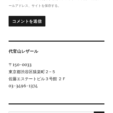
ールアドレス、サイトを保存する。
代官山レザール
〒150-0033
東京都渋谷区猿楽町２−５
佐藤エステートビル３号館 ２Ｆ
03-3496-1374