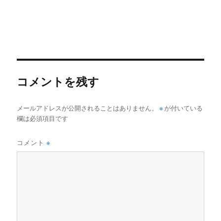
コメントを残す
メールアドレスが公開されることはありません。
※
が付いている
欄は必須項目です
コメント
※