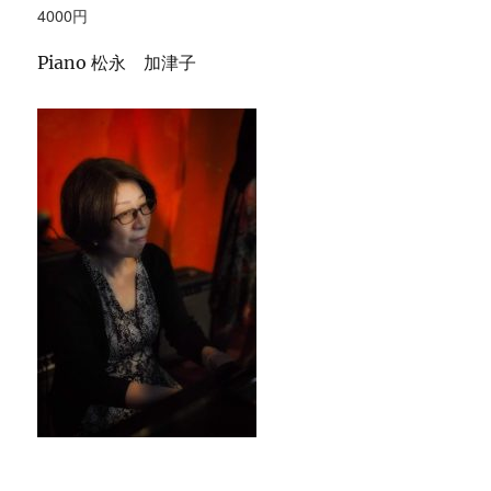
4000円
Piano 松永 加津子