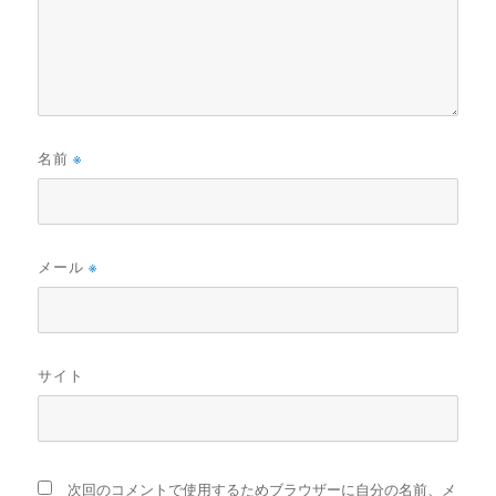
名前
※
メール
※
サイト
次回のコメントで使用するためブラウザーに自分の名前、メ