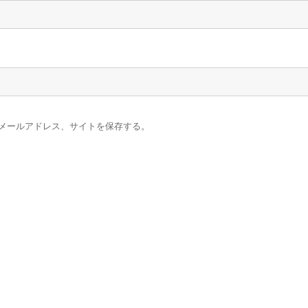
メールアドレス、サイトを保存する。