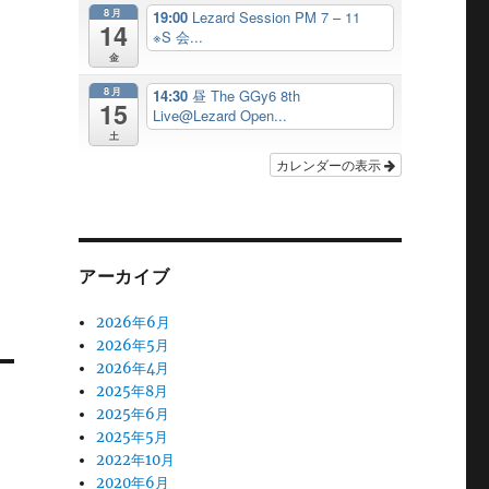
8月
19:00
Lezard Session PM 7 – 11
14
※S 会...
金
8月
14:30
昼 The GGy6 8th
15
Live@Lezard Open...
土
カレンダーの表示
アーカイブ
2026年6月
2026年5月
2026年4月
2025年8月
2025年6月
2025年5月
2022年10月
2020年6月