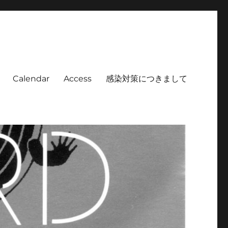
Calendar
Access
感染対策につきまして