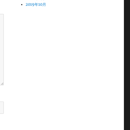
2019年10月