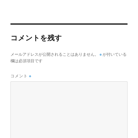
コメントを残す
メールアドレスが公開されることはありません。
※
が付いている
欄は必須項目です
コメント
※