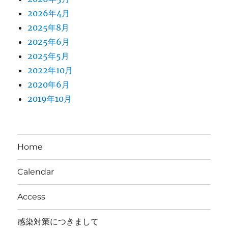
2026年4月
2025年8月
2025年6月
2025年5月
2022年10月
2020年6月
2019年10月
Home
Calendar
Access
感染対策につきまして