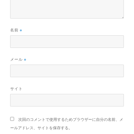
名前
※
メール
※
サイト
次回のコメントで使用するためブラウザーに自分の名前、メ
ールアドレス、サイトを保存する。