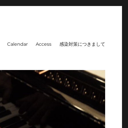
Calendar
Access
感染対策につきまして