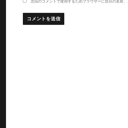
次回のコメントで使用するためブラウザーに自分の名前、