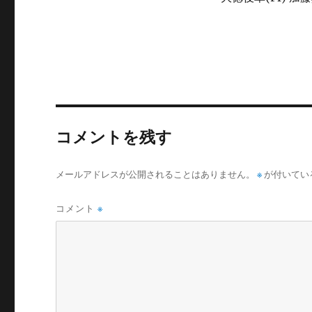
コメントを残す
メールアドレスが公開されることはありません。
※
が付いてい
コメント
※