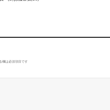
る欄は必須項目です