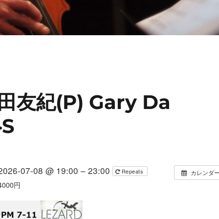
槙田友紀(P) Gary Da
※S
2026-07-08 @ 19:00 – 23:00
Repeats
カレンダ
4000円