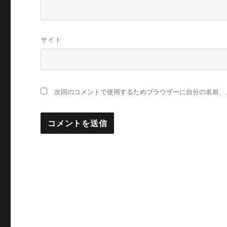
サイト
次回のコメントで使用するためブラウザーに自分の名前、