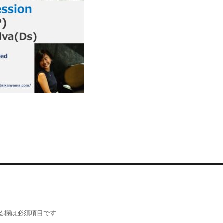
る欄は必須項目です