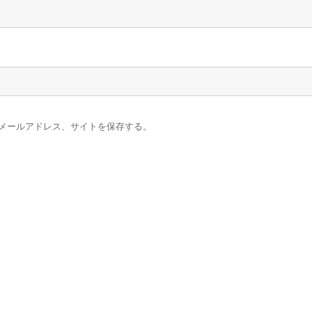
メールアドレス、サイトを保存する。