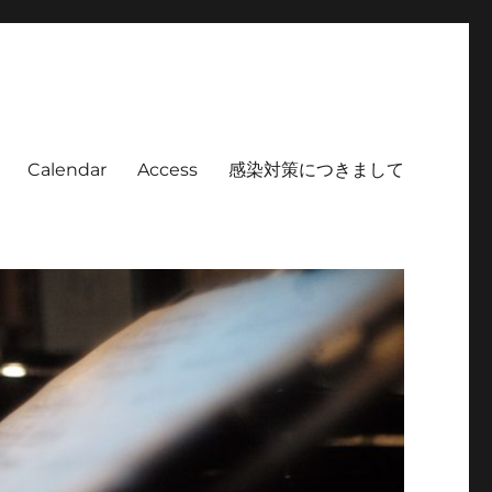
Calendar
Access
感染対策につきまして