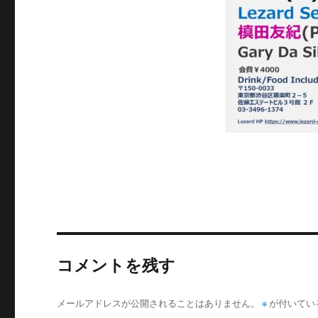
コメントを残す
メールアドレスが公開されることはありません。
※
が付いてい