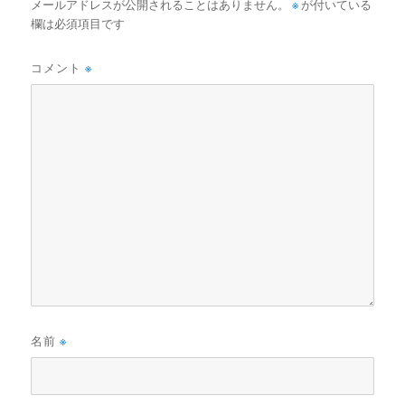
メールアドレスが公開されることはありません。
※
が付いている
欄は必須項目です
コメント
※
名前
※