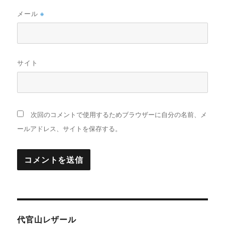
メール
※
サイト
次回のコメントで使用するためブラウザーに自分の名前、メ
ールアドレス、サイトを保存する。
代官山レザール