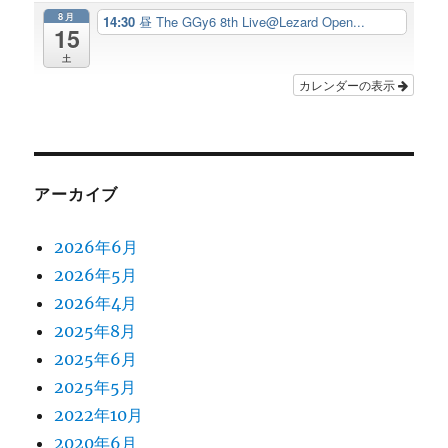
8月
14:30
昼 The GGy6 8th Live@Lezard Open...
15
土
カレンダーの表示
アーカイブ
2026年6月
2026年5月
2026年4月
2025年8月
2025年6月
2025年5月
2022年10月
2020年6月