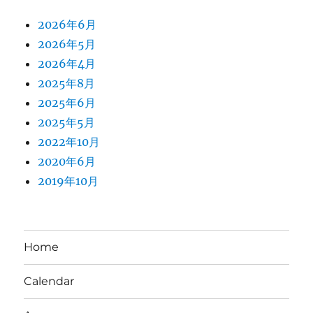
2026年6月
2026年5月
2026年4月
2025年8月
2025年6月
2025年5月
2022年10月
2020年6月
2019年10月
Home
Calendar