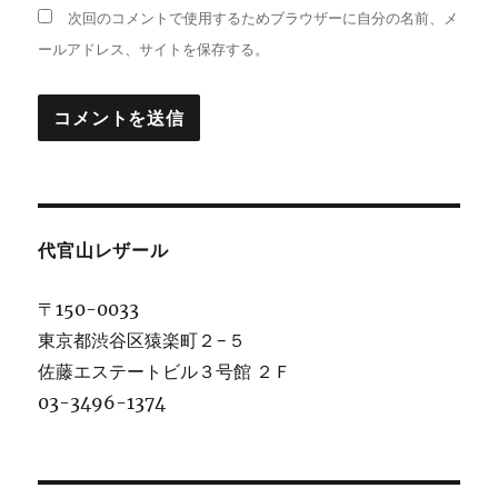
次回のコメントで使用するためブラウザーに自分の名前、メ
ールアドレス、サイトを保存する。
代官山レザール
〒150-0033
東京都渋谷区猿楽町２−５
佐藤エステートビル３号館 ２Ｆ
03-3496-1374