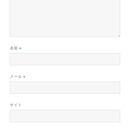
名前
※
メール
※
サイト