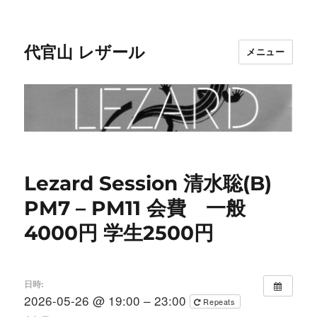
代官山 レザール
メニュー
Lezard Session 清水聡(B)
PM7 – PM11 会費 一般
4000円 学生2500円
日時:
2026-05-26 @ 19:00 – 23:00
Repeats