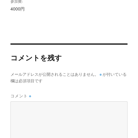
参加費:
4000円
コメントを残す
メールアドレスが公開されることはありません。
※
が付いている
欄は必須項目です
コメント
※