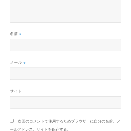
名前
※
メール
※
サイト
次回のコメントで使用するためブラウザーに自分の名前、メ
ールアドレス、サイトを保存する。