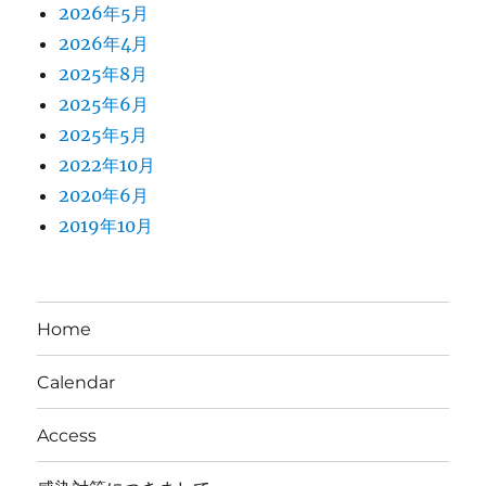
2026年5月
2026年4月
2025年8月
2025年6月
2025年5月
2022年10月
2020年6月
2019年10月
Home
Calendar
Access