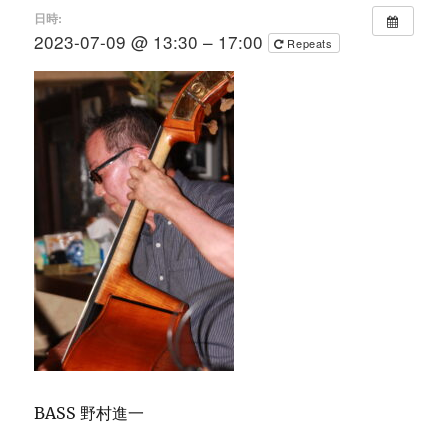
日時:
2023-07-09 @ 13:30 – 17:00
Repeats
BASS 野村進一