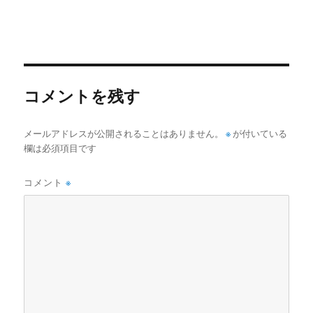
コメントを残す
メールアドレスが公開されることはありません。
※
が付いている
欄は必須項目です
コメント
※