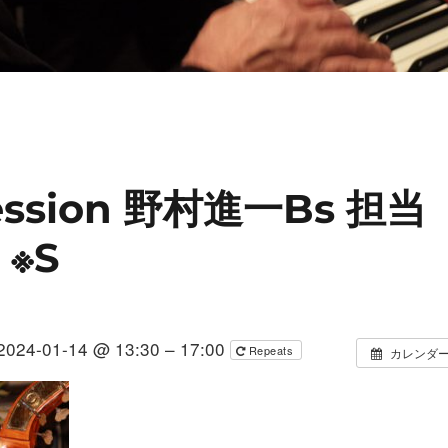
Session 野村進一Bs 担当
 ※S
2024-01-14 @ 13:30 – 17:00
Repeats
カレンダ