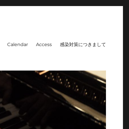
Calendar
Access
感染対策につきまして