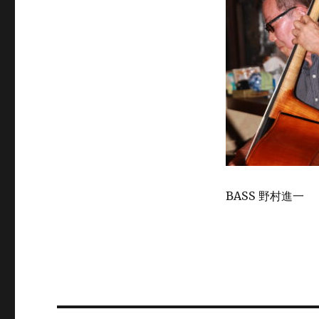
BASS 野村進一