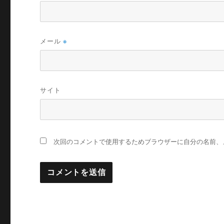
メール
※
サイト
次回のコメントで使用するためブラウザーに自分の名前、