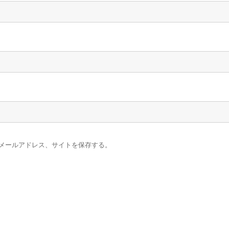
メールアドレス、サイトを保存する。