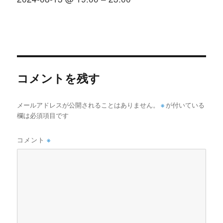
コメントを残す
メールアドレスが公開されることはありません。
※
が付いている
欄は必須項目です
コメント
※