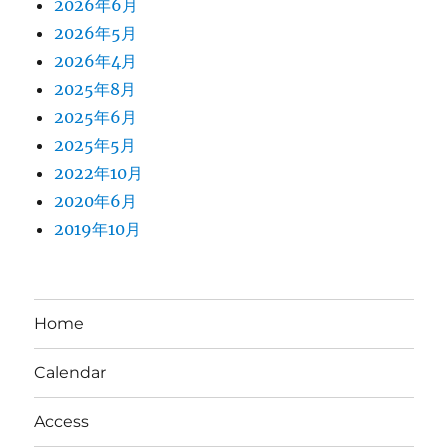
2026年6月
2026年5月
2026年4月
2025年8月
2025年6月
2025年5月
2022年10月
2020年6月
2019年10月
Home
Calendar
Access