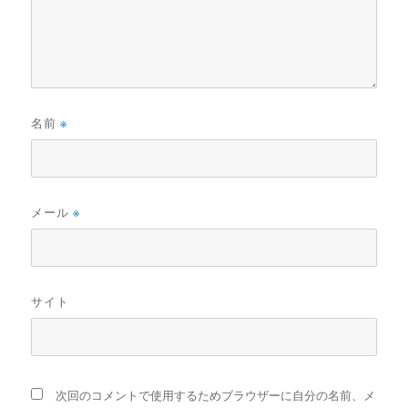
名前
※
メール
※
サイト
次回のコメントで使用するためブラウザーに自分の名前、メ