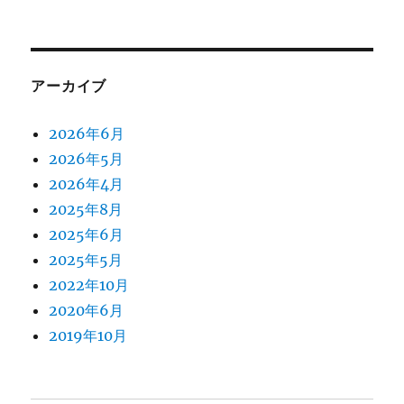
アーカイブ
2026年6月
2026年5月
2026年4月
2025年8月
2025年6月
2025年5月
2022年10月
2020年6月
2019年10月