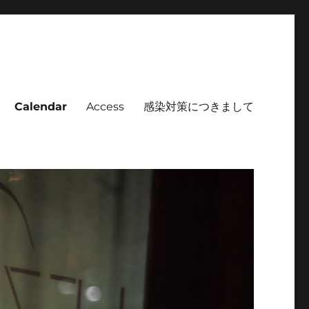
Calendar
Access
感染対策につきまして