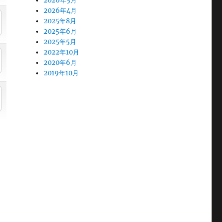
2026年5月
2026年4月
2025年8月
2025年6月
2025年5月
2022年10月
2020年6月
2019年10月