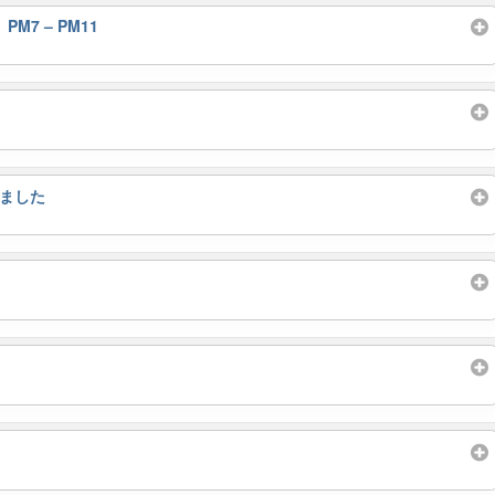
PM7 – PM11
りました