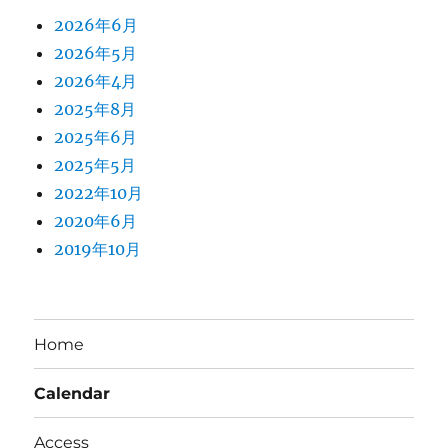
2026年6月
2026年5月
2026年4月
2025年8月
2025年6月
2025年5月
2022年10月
2020年6月
2019年10月
Home
Calendar
Access