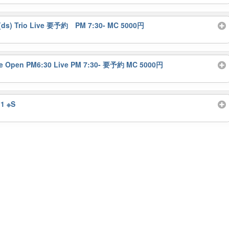
Trio Live 要予約 PM 7:30- MC 5000円
pen PM6:30 Live PM 7:30- 要予約 MC 5000円
1 ※S