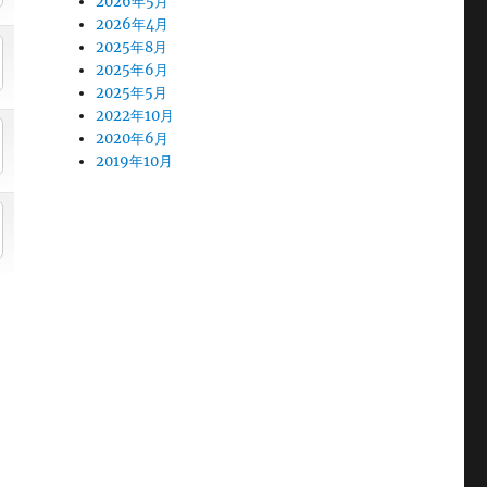
2026年5月
2026年4月
2025年8月
2025年6月
2025年5月
2022年10月
2020年6月
2019年10月