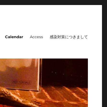
Calendar
Access
感染対策につきまして