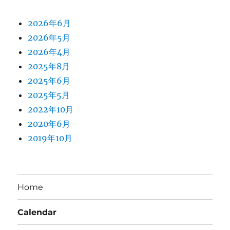
2026年6月
2026年5月
2026年4月
2025年8月
2025年6月
2025年5月
2022年10月
2020年6月
2019年10月
Home
Calendar