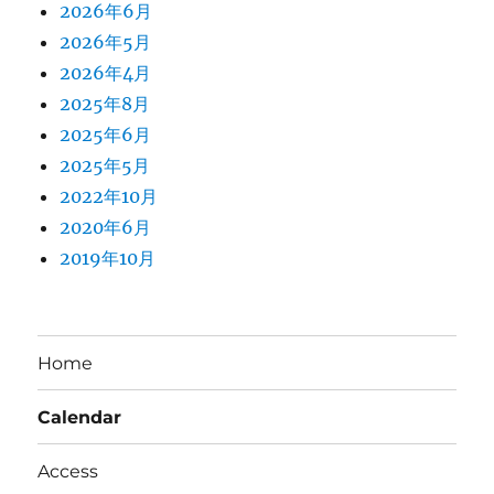
2026年6月
2026年5月
2026年4月
2025年8月
2025年6月
2025年5月
2022年10月
2020年6月
2019年10月
Home
Calendar
Access