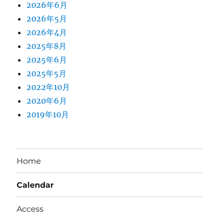
2026年6月
2026年5月
2026年4月
2025年8月
2025年6月
2025年5月
2022年10月
2020年6月
2019年10月
Home
Calendar
Access