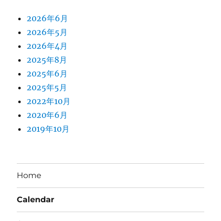
2026年6月
2026年5月
2026年4月
2025年8月
2025年6月
2025年5月
2022年10月
2020年6月
2019年10月
Home
Calendar