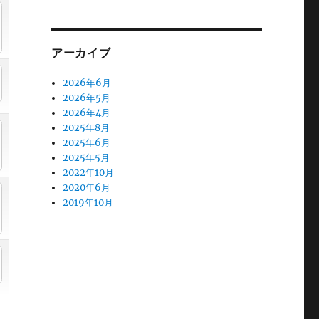
アーカイブ
2026年6月
2026年5月
2026年4月
2025年8月
2025年6月
2025年5月
2022年10月
2020年6月
2019年10月