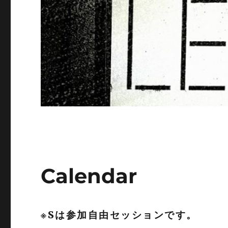
Calendar
※Sは参加自由セッションです。