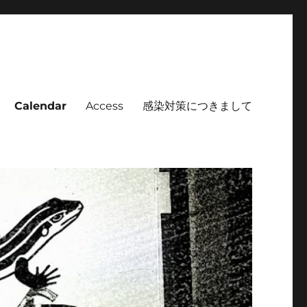
Calendar
Access
感染対策につきまして