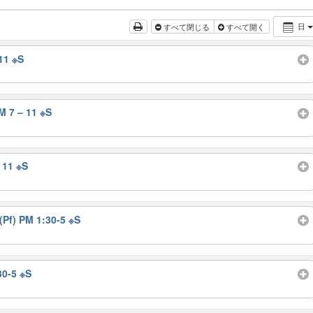
日
すべて閉じる
すべて開く
11 ※S
7 – 11 ※S
1 ※S
) PM 1:30-5 ※S
0-5 ※S