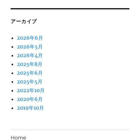
アーカイブ
2026年6月
2026年5月
2026年4月
2025年8月
2025年6月
2025年5月
2022年10月
2020年6月
2019年10月
Home