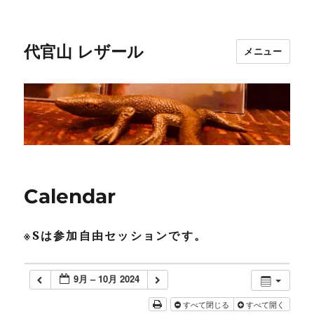
代官山 レザール
メニュー
Calendar
※Sは参加自由セッションです。
9月 – 10月 2024
すべて閉じる
すべて開く