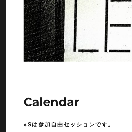
Calendar
※Sは参加自由セッションです。