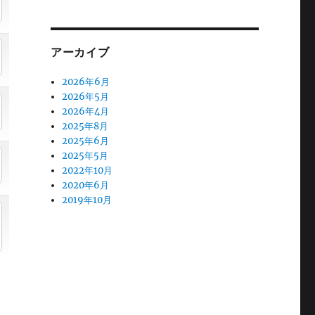
アーカイブ
2026年6月
2026年5月
2026年4月
2025年8月
2025年6月
2025年5月
2022年10月
2020年6月
2019年10月