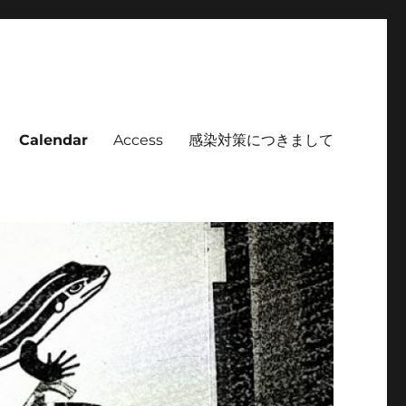
Calendar
Access
感染対策につきまして