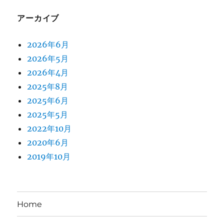
アーカイブ
2026年6月
2026年5月
2026年4月
2025年8月
2025年6月
2025年5月
2022年10月
2020年6月
2019年10月
Home