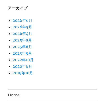
アーカイブ
2026年6月
2026年5月
2026年4月
2025年8月
2025年6月
2025年5月
2022年10月
2020年6月
2019年10月
Home