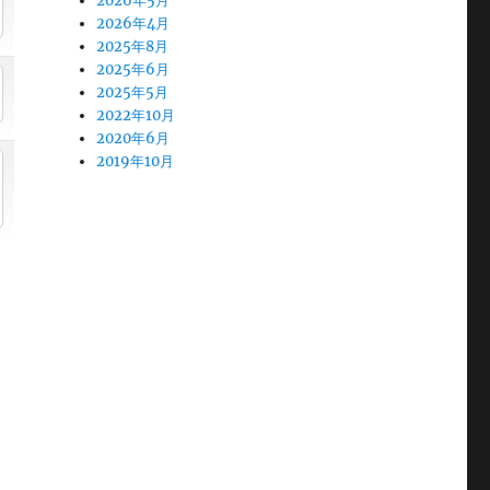
2026年5月
2026年4月
2025年8月
2025年6月
2025年5月
2022年10月
2020年6月
2019年10月