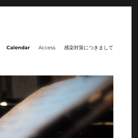
Calendar
Access
感染対策につきまして