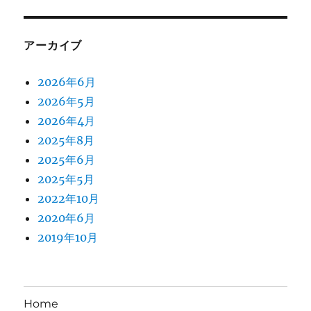
アーカイブ
2026年6月
2026年5月
2026年4月
2025年8月
2025年6月
2025年5月
2022年10月
2020年6月
2019年10月
Home