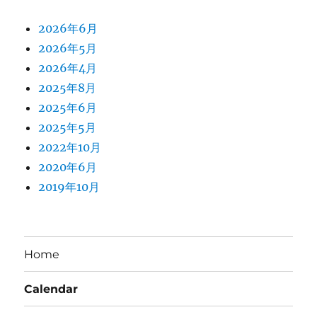
2026年6月
2026年5月
2026年4月
2025年8月
2025年6月
2025年5月
2022年10月
2020年6月
2019年10月
Home
Calendar