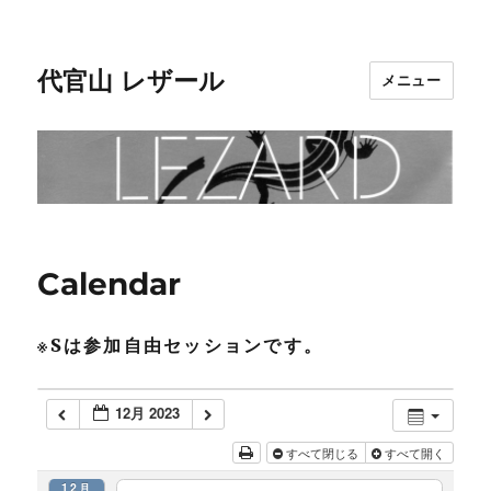
代官山 レザール
メニュー
Calendar
※Sは参加自由セッションです。
12月 2023
すべて閉じる
すべて開く
12月