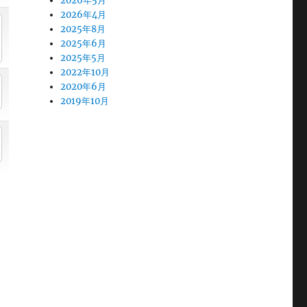
2026年5月
2026年4月
2025年8月
2025年6月
2025年5月
2022年10月
2020年6月
2019年10月