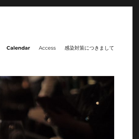
Calendar
Access
感染対策につきまして