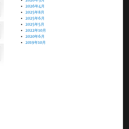
2026年5月
2026年4月
2025年8月
2025年6月
2025年5月
2022年10月
2020年6月
2019年10月