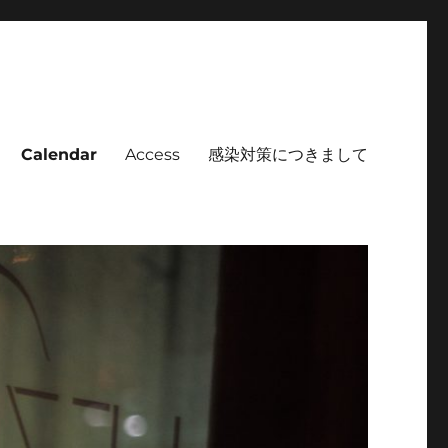
Calendar
Access
感染対策につきまして