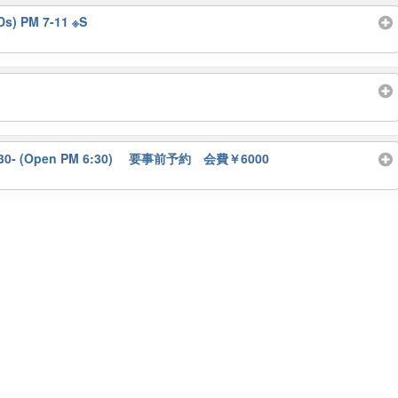
Ds) PM 7-11 ※S
:30- (Open PM 6:30) 要事前予約 会費￥6000