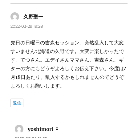
久野聖一
よ
り:
2022-03-29 19:28
先日の日曜日の吉森セッション。突然乱入して大変
すいません北海道の久野です。大変に楽しかったで
す。てつさん。エデイさんママさん、吉森さん、ギ
ターの方にもどうぞよろしくお伝え下さい。今度は4
月18日あたり、乱入するかもしれませんのでどうぞ
よろしくお願いします。
返信
yoshimori
よ
り: