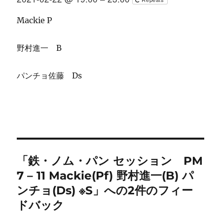
Mackie P
野村進一 B
パンチョ佐藤 Ds
「鉄・ノム・パン セッション PM
7 – 11 Mackie(Pf) 野村進一(B) パ
ンチョ(Ds) ※S」への2件のフィー
ドバック