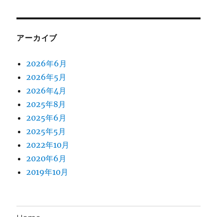
アーカイブ
2026年6月
2026年5月
2026年4月
2025年8月
2025年6月
2025年5月
2022年10月
2020年6月
2019年10月