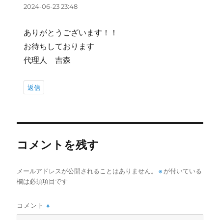
り:
2024-06-23 23:48
ありがとうございます！！
お待ちしております
代理人 吉森
返信
コメントを残す
メールアドレスが公開されることはありません。
※
が付いている
欄は必須項目です
コメント
※