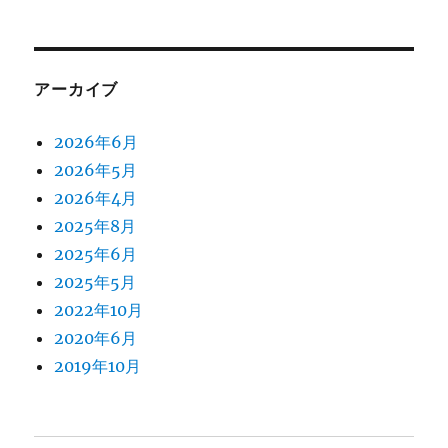
アーカイブ
2026年6月
2026年5月
2026年4月
2025年8月
2025年6月
2025年5月
2022年10月
2020年6月
2019年10月