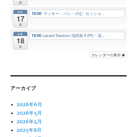
日
8月
19:00
‘マッキー・パン・のむ’ セッショ...
17
月
8月
19:00
Lezard Session 浅田裕子(Pf)・浅...
18
火
カレンダーの表示
アーカイブ
2026年6月
2026年5月
2026年4月
2025年8月