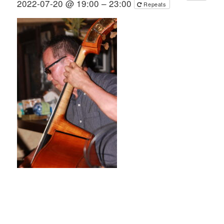
2022-07-20 @ 19:00 – 23:00
Repeats