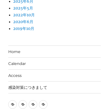
2025年6月
2025年5月
2022年10月
2020年6月
2019年10月
Home
Calendar
Access
感染対策につきまして
Home
Calendar
Access
感