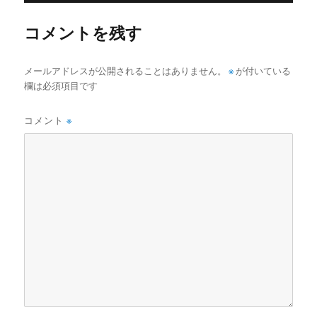
コメントを残す
メールアドレスが公開されることはありません。
※
が付いている
欄は必須項目です
コメント
※