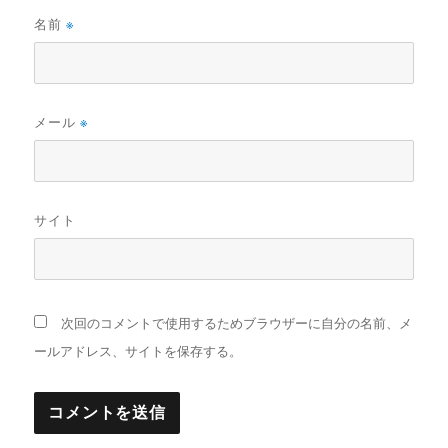
名前
※
メール
※
サイト
次回のコメントで使用するためブラウザーに自分の名前、メ
ールアドレス、サイトを保存する。