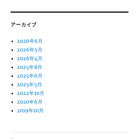
アーカイブ
2026年6月
2026年5月
2026年4月
2025年8月
2025年6月
2025年5月
2022年10月
2020年6月
2019年10月